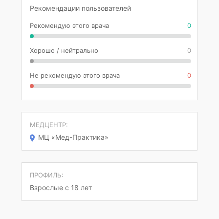
Рекомендации пользователей
Рекомендую этого врача
0
Хорошо / нейтрально
0
Не рекомендую этого врача
0
МЕДЦЕНТР:
МЦ «Мед-Практика»
ПРОФИЛЬ:
Взрослые с 18 лет