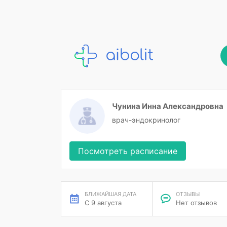
Чунина Инна Александровна
врач-эндокринолог
Посмотреть расписание
БЛИЖАЙШАЯ ДАТА
ОТЗЫВЫ
С 9 августа
Нет отзывов