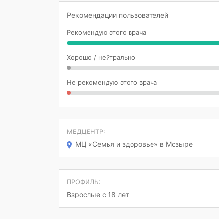
Рекомендации пользователей
Рекомендую этого врача
Хорошо / нейтрально
Не рекомендую этого врача
МЕДЦЕНТР:
МЦ «Семья и здоровье» в Мозыре
ПРОФИЛЬ:
Взрослые с 18 лет