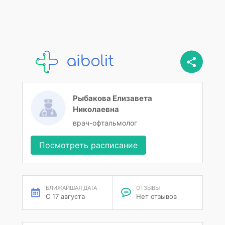
Рыбакова Елизавета
Николаевна
врач-офтальмолог
Посмотреть расписание
БЛИЖАЙШАЯ ДАТА
ОТЗЫВЫ
С 17 августа
Нет отзывов