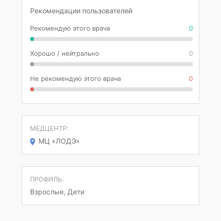
Рекомендации пользователей
Рекомендую этого врача
0
Хорошо / нейтрально
0
Не рекомендую этого врача
0
МЕДЦЕНТР:
МЦ «ЛОДЭ»
ПРОФИЛЬ:
Взрослые, Дети