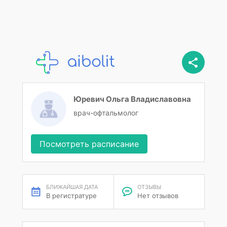
Юревич Ольга Владиславовна
врач-офтальмолог
Посмотреть расписание
БЛИЖАЙШАЯ ДАТА
ОТЗЫВЫ
В регистратуре
Нет отзывов