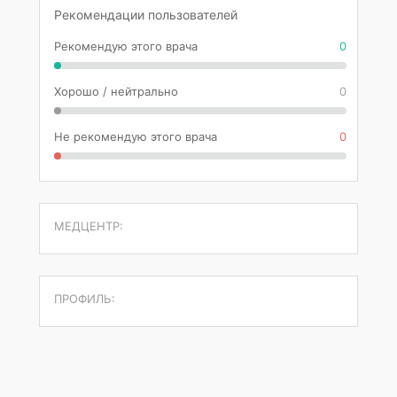
Рекомендации пользователей
Рекомендую этого врача
0
Хорошо / нейтрально
0
Не рекомендую этого врача
0
МЕДЦЕНТР:
ПРОФИЛЬ: