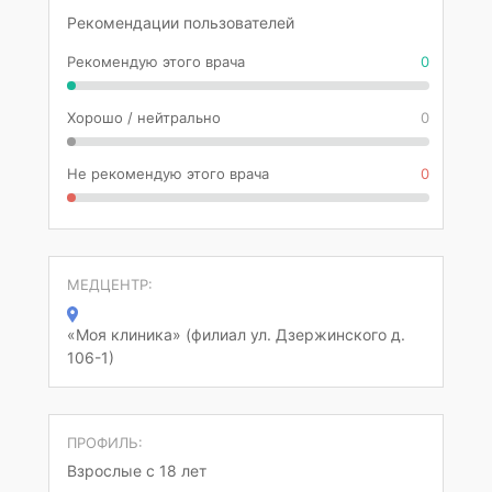
Рекомендации пользователей
Рекомендую этого врача
0
Хорошо / нейтрально
0
Не рекомендую этого врача
0
МЕДЦЕНТР:
«Моя клиника» (филиал ул. Дзержинского д.
106-1)
ПРОФИЛЬ:
Взрослые с 18 лет