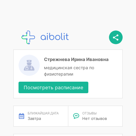
Стрежнева Ирина Ивановна
медицинская сестра по
физиотерапии
Посмотреть расписание
БЛИЖАЙШАЯ ДАТА
ОТЗЫВЫ
Завтра
Нет отзывов