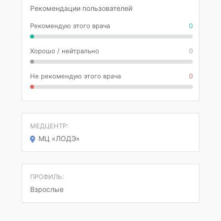
Рекомендации пользователей
Рекомендую этого врача
0
Хорошо / нейтрально
0
Не рекомендую этого врача
0
МЕДЦЕНТР:
МЦ «ЛОДЭ»
ПРОФИЛЬ:
Взрослые