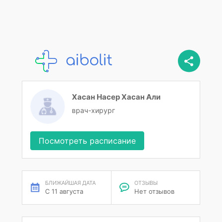
Хасан Насер Хасан Али
врач-хирург
Посмотреть расписание
БЛИЖАЙШАЯ ДАТА
ОТЗЫВЫ
С 11 августа
Нет отзывов