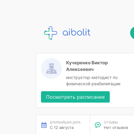
Кучеренко Виктор
Алексеевич
инструктор-методист по
физической реабилитации
Посмотреть расписание
БЛИЖАЙШАЯ ДАТА
ОТЗЫВЫ
С 12 августа
Нет отзывов