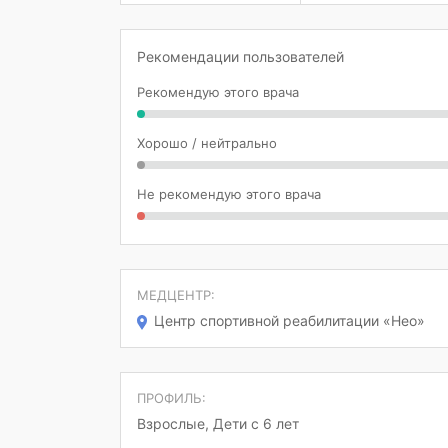
Рекомендации пользователей
Рекомендую этого врача
Хорошо / нейтрально
Не рекомендую этого врача
МЕДЦЕНТР:
Центр спортивной реабилитации «Нео»
ПРОФИЛЬ:
Взрослые, Дети с 6 лет